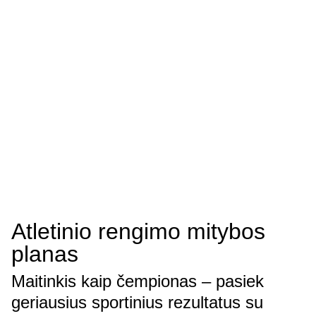
Atletinio rengimo mitybos
planas
Maitinkis kaip čempionas – pasiek
geriausius sportinius rezultatus su