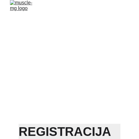
REGISTRACIJA 