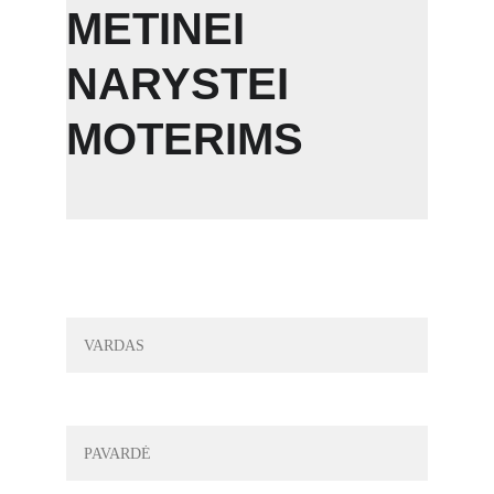
METINEI 
NARYSTEI 
MOTERIMS
VARDAS*
PAVARDĖ*